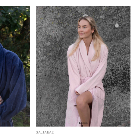
SALTABAD