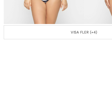
VISA FLER (+4)