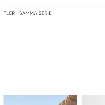
FLER I SAMMA SERIE