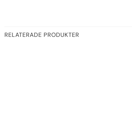
RELATERADE PRODUKTER