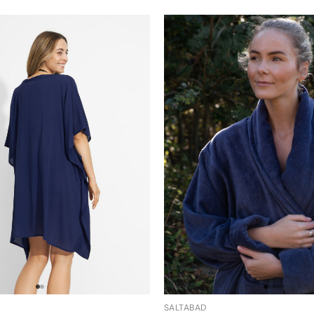
SALTABAD