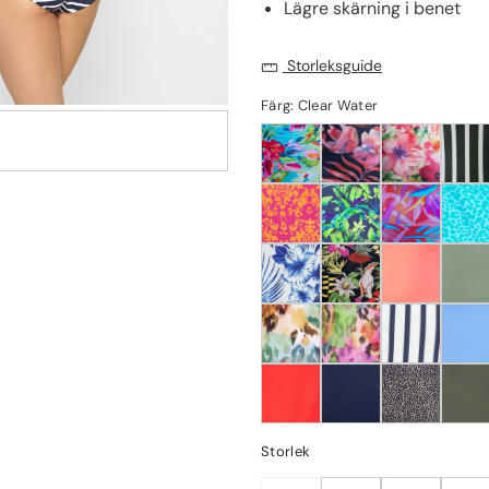
Lägre skärning i benet
Storleksguide
Färg: Clear Water
Storlek