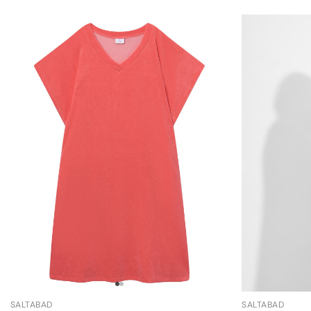
SALTABAD
SALTABAD