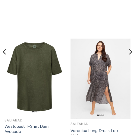
SALTABAD
SALTABAD
Westcoast T-Shirt Dam
Veronica Long Dress Leo
Avocado