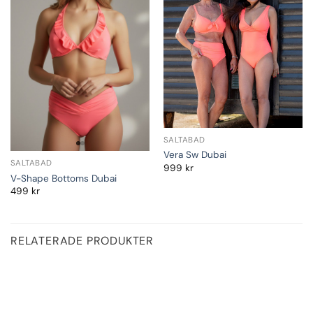
SALTABAD
Vera Sw Dubai
SALTABAD
999
kr
V-Shape Bottoms Dubai
499
kr
RELATERADE PRODUKTER