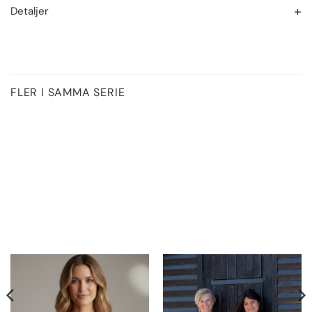
Detaljer
FLER I SAMMA SERIE