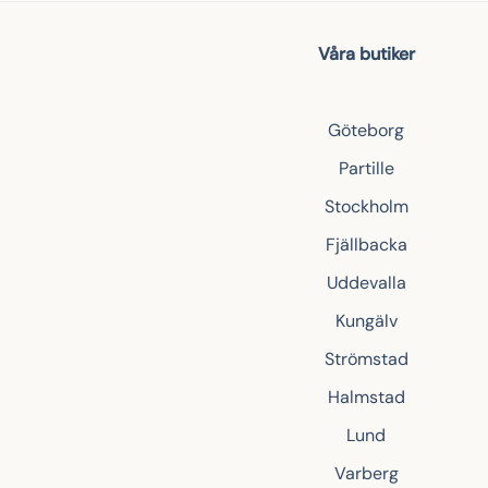
Våra butiker
Göteborg
Partille
Stockholm
Fjällbacka
Uddevalla
Kungälv
Strömstad
Halmstad
Lund
Varberg