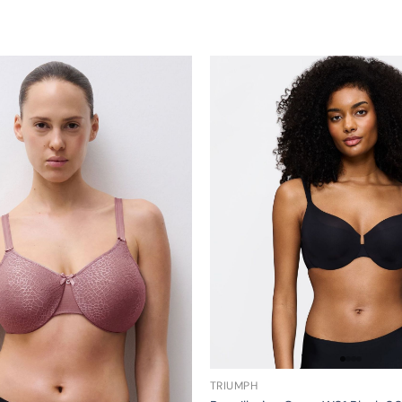
TRIUMPH