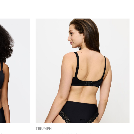
TRIUMPH