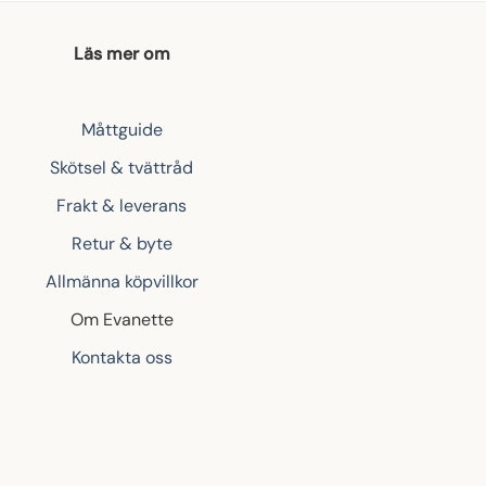
Läs mer om
Måttguide
Skötsel & tvättråd
Frakt & leverans
Retur & byte
Allmänna köpvillkor
Om Evanette
Kontakta oss