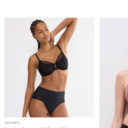
TRIUMPH