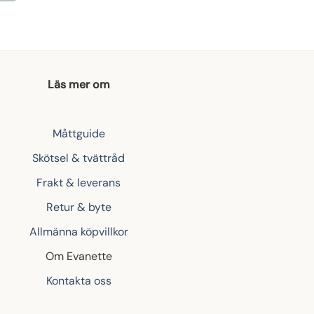
Läs mer om
Måttguide
Skötsel & tvättråd
Frakt & leverans
Retur & byte
Allmänna köpvillkor
Om Evanette
Kontakta oss