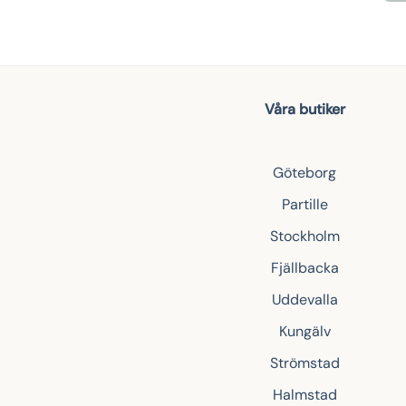
Våra butiker
Göteborg
Partille
Stockholm
Fjällbacka
Uddevalla
Kungälv
Strömstad
Halmstad