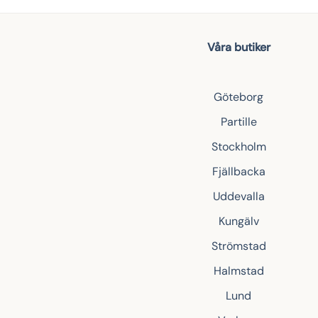
Våra butiker
Göteborg
Partille
Stockholm
Fjällbacka
Uddevalla
Kungälv
Strömstad
Halmstad
Lund