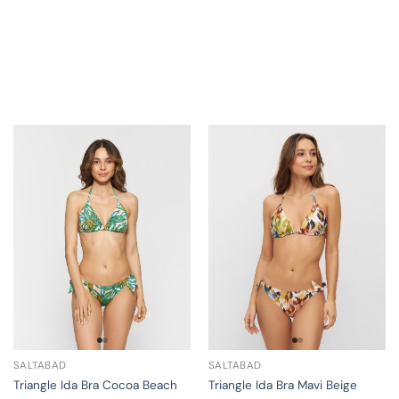
SALTABAD
SALTABAD
Triangle Ida Bra Cocoa Beach
Triangle Ida Bra Mavi Beige