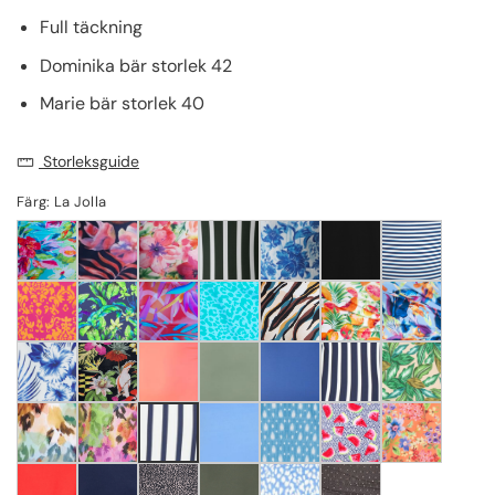
Full täckning
Dominika bär storlek 42
Marie bär storlek 40
Storleksguide
Färg: La Jolla