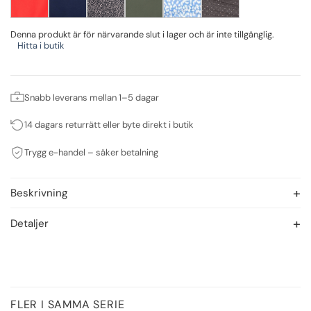
Denna produkt är för närvarande slut i lager och är inte tillgänglig.
Hitta i butik
Snabb leverans mellan 1–5 dagar
14 dagars returrätt eller byte direkt i butik
Trygg e-handel – säker betalning
Beskrivning
Detaljer
FLER I SAMMA SERIE