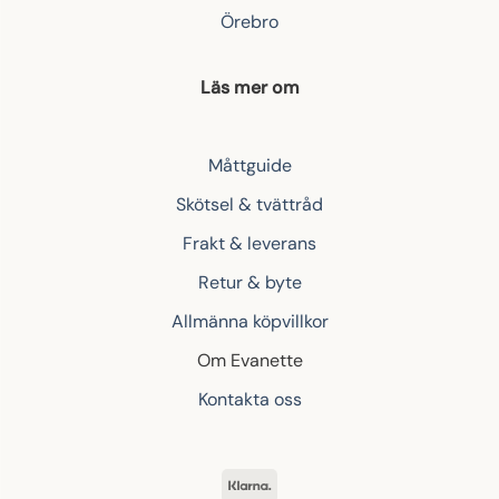
Örebro
Läs mer om
Måttguide
Skötsel & tvättråd
Frakt & leverans
Retur & byte
Allmänna köpvillkor
Om Evanette
Kontakta oss
Klarna