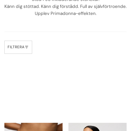
Känn dig stöttad. Känn dig förstådd. Full av självförtroende.
Upplev Primadonna-effekten.
FILTRERA