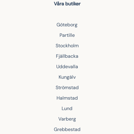
Våra butiker
Göteborg
Partille
Stockholm
Fjällbacka
Uddevalla
Kungälv
Strömstad
Halmstad
Lund
Varberg
Grebbestad