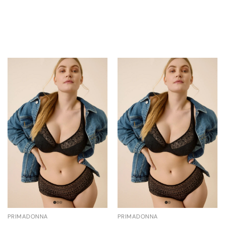
PRIMADONNA
PRIMADONNA