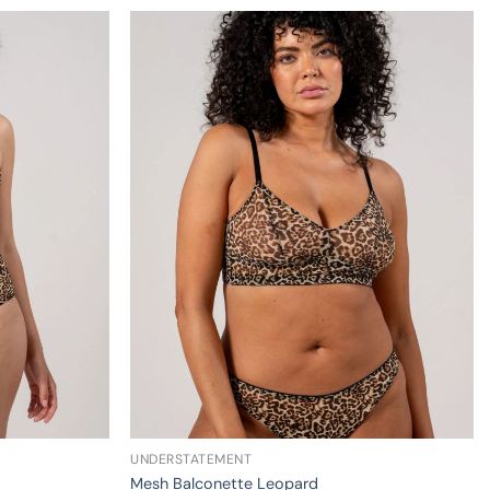
UNDERSTATEMENT
Mesh Balconette Leopard