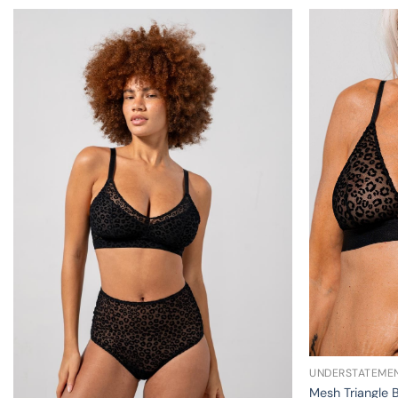
UNDERSTATEME
Mesh Triangle 