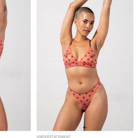
UNDERSTATEMENT