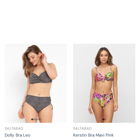
SALTABAD
SALTABAD
Kerstin Bra Mavi Pink
Dolly Bra Leo