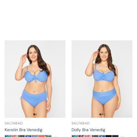
SALTABAD
SALTABAD
Kerstin Bra Venedig
Dolly Bra Venedig