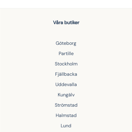
Våra butiker
Göteborg
Partille
Stockholm
Fjällbacka
Uddevalla
Kungälv
Strömstad
Halmstad
Lund