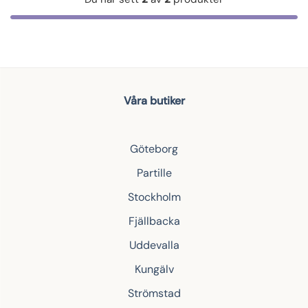
Våra butiker
Göteborg
Partille
Stockholm
Fjällbacka
Uddevalla
Kungälv
Strömstad