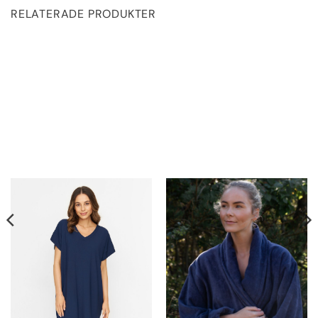
RELATERADE PRODUKTER