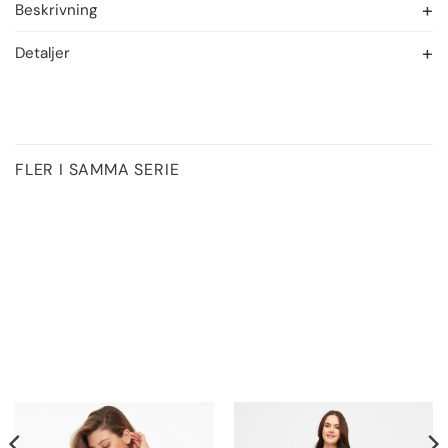
Beskrivning
Detaljer
FLER I SAMMA SERIE