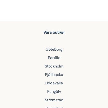
Våra butiker
Göteborg
Partille
Stockholm
Fjällbacka
Uddevalla
Kungälv
Strömstad