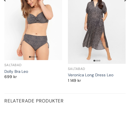
SALTABAD
SALTABAD
Dolly Bra Leo
Veronica Long Dress Leo
699
kr
1 149
kr
RELATERADE PRODUKTER