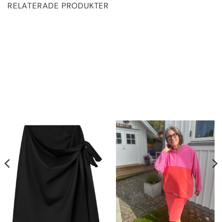
RELATERADE PRODUKTER