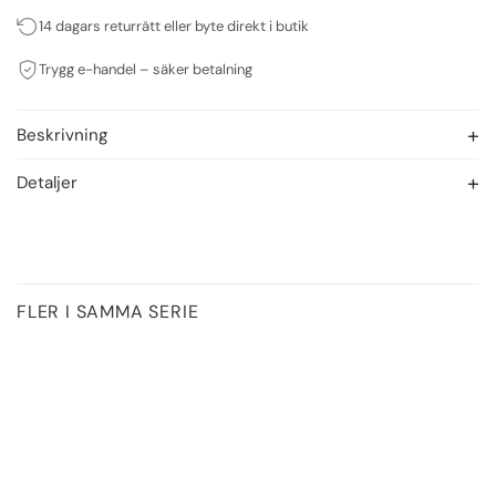
14 dagars returrätt eller byte direkt i butik
Trygg e-handel – säker betalning
Beskrivning
Detaljer
FLER I SAMMA SERIE