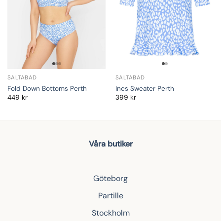
SALTABAD
SALTABAD
Fold Down Bottoms Perth
Ines Sweater Perth
449
kr
399
kr
Våra butiker
Göteborg
Partille
Stockholm