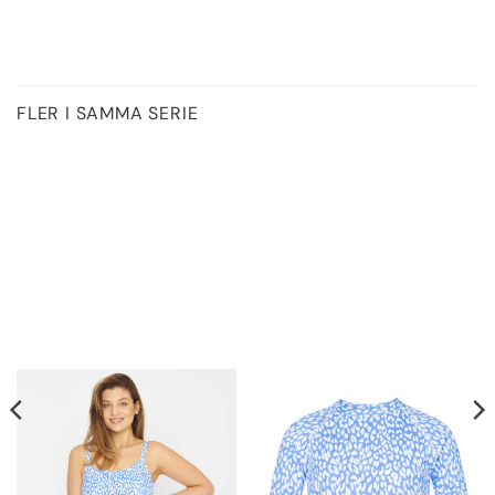
FLER I SAMMA SERIE