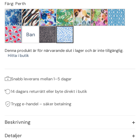
Färg: Perth
Ban
Denna produkt är för närvarande slut i lager och är inte tillgänglig.
Hitta i butik
Snabb leverans mellan 1–5 dagar
14 dagars returrätt eller byte direkt i butik
Trygg e-handel – säker betalning
Beskrivning
Detaljer