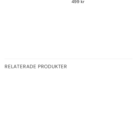
499
kr
RELATERADE PRODUKTER