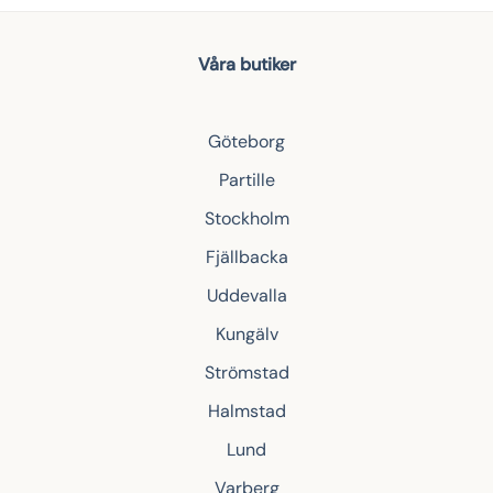
Våra butiker
Göteborg
Partille
Stockholm
Fjällbacka
Uddevalla
Kungälv
Strömstad
Halmstad
Lund
Varberg