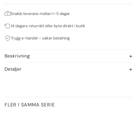
Snabb leverans mellan 1–5 dagar
14 dagars returrätt eller byte direkt i butik
Trygg e-handel – säker betalning
Beskrivning
Detaljer
FLER I SAMMA SERIE