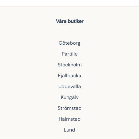
Våra butiker
Göteborg
Partille
Stockholm
Fjällbacka
Uddevalla
Kungälv
Strömstad
Halmstad
Lund