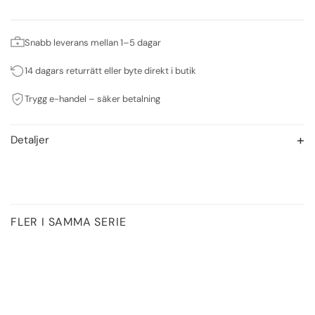
Snabb leverans mellan 1–5 dagar
14 dagars returrätt eller byte direkt i butik
Trygg e-handel – säker betalning
Detaljer
FLER I SAMMA SERIE