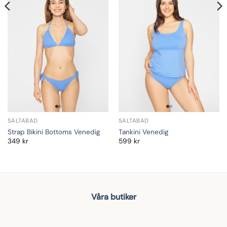
SALTABAD
SALTABAD
Strap Bikini Bottoms Venedig
Tankini Venedig
349
kr
599
kr
Våra butiker