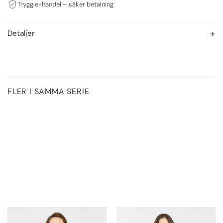
Trygg e-handel – säker betalning
Detaljer
FLER I SAMMA SERIE