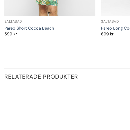
SALTABAD
SALTABAD
Pareo Short Cocoa Beach
Pareo Long Co
599
kr
699
kr
RELATERADE PRODUKTER