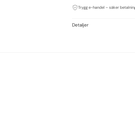
Trygg e-handel – säker betalnin
Detaljer