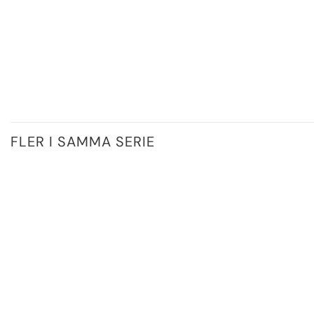
FLER I SAMMA SERIE