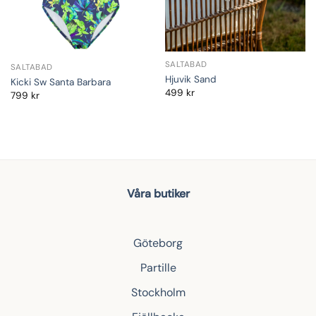
SALTABAD
SALTABAD
Hjuvik Sand
Kicki Sw Santa Barbara
499
kr
799
kr
Våra butiker
Göteborg
Partille
Stockholm