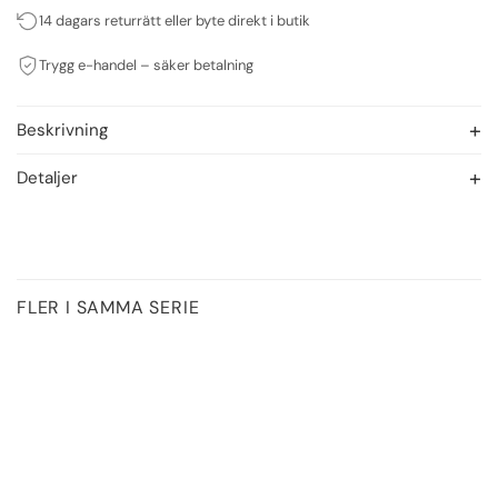
14 dagars returrätt eller byte direkt i butik
Trygg e-handel – säker betalning
Beskrivning
Detaljer
FLER I SAMMA SERIE