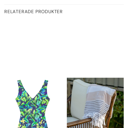
RELATERADE PRODUKTER