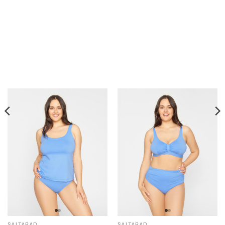
SALTABAD
SALTABAD