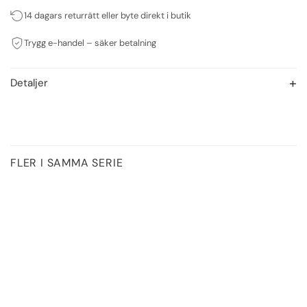
14 dagars returrätt eller byte direkt i butik
Trygg e-handel – säker betalning
Detaljer
FLER I SAMMA SERIE