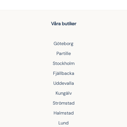
Våra butiker
Göteborg
Partille
Stockholm
Fjällbacka
Uddevalla
Kungälv
Strömstad
Halmstad
Lund