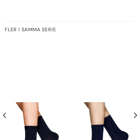
FLER I SAMMA SERIE