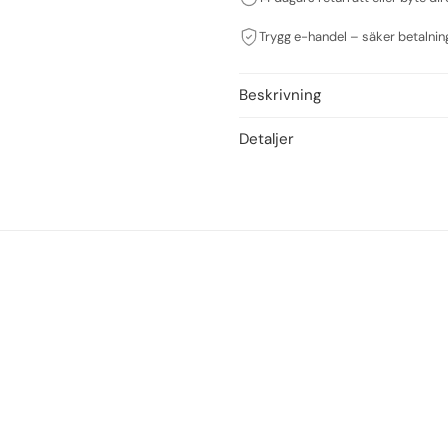
Trygg e-handel – säker betalnin
Beskrivning
Detaljer