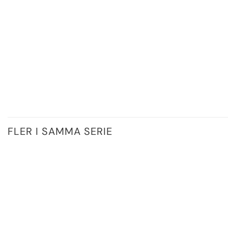
FLER I SAMMA SERIE