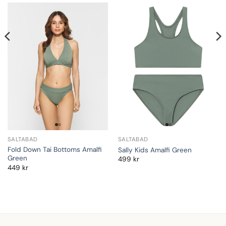
SALTABAD
SALTABAD
Fold Down Tai Bottoms Amalfi
Sally Kids Amalfi Green
Green
499
kr
449
kr