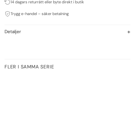
14 dagars returrätt eller byte direkt i butik
Trygg e-handel – säker betalning
Detaljer
FLER I SAMMA SERIE