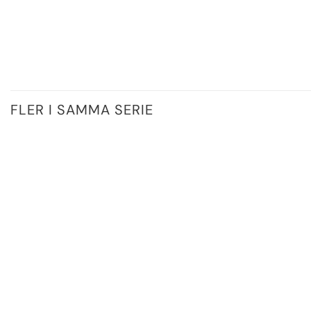
FLER I SAMMA SERIE