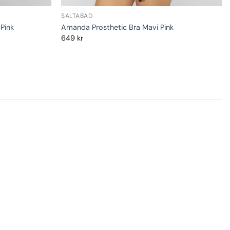
SALTABAD
Pink
Amanda Prosthetic Bra Mavi Pink
649
kr