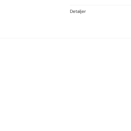
Detaljer