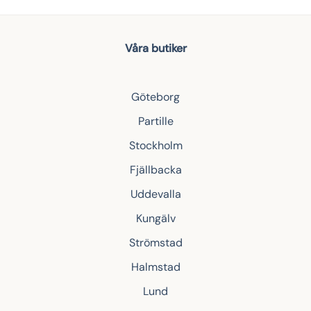
Våra butiker
Göteborg
Partille
Stockholm
Fjällbacka
Uddevalla
Kungälv
Strömstad
Halmstad
Lund