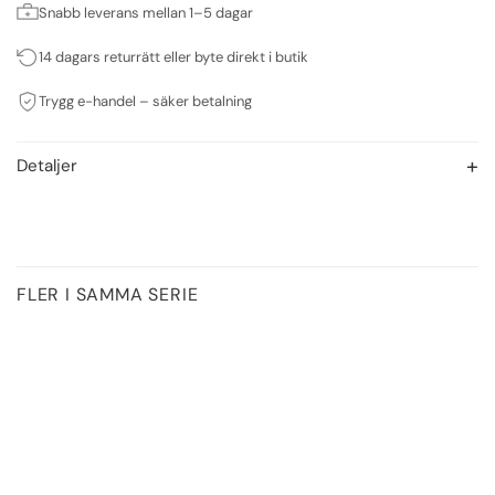
Snabb leverans mellan 1–5 dagar
14 dagars returrätt eller byte direkt i butik
Trygg e-handel – säker betalning
Detaljer
FLER I SAMMA SERIE