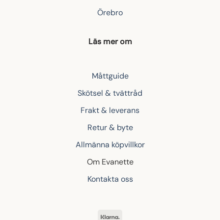
Örebro
Läs mer om
Måttguide
Skötsel & tvättråd
Frakt & leverans
Retur & byte
Allmänna köpvillkor
Om Evanette
Kontakta oss
Klarna