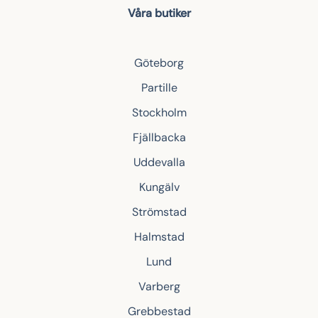
Våra butiker
Göteborg
Partille
Stockholm
Fjällbacka
Uddevalla
Kungälv
Strömstad
Halmstad
Lund
Varberg
Grebbestad