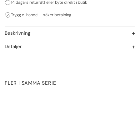
14 dagars returrätt eller byte direkt i butik
Trygg e-handel – säker betalning
Beskrivning
Detaljer
FLER I SAMMA SERIE