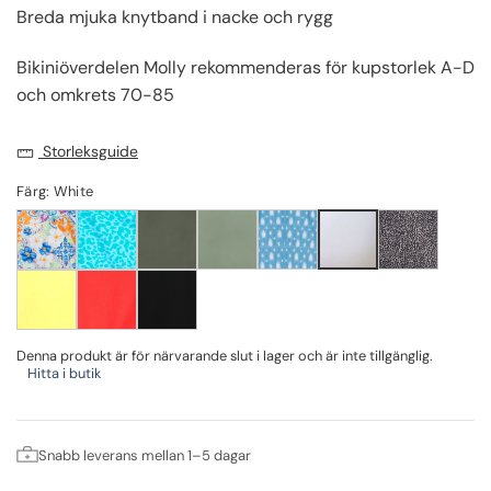
Breda mjuka knytband i nacke och rygg
Bikiniöverdelen Molly rekommenderas för kupstorlek A-D
och omkrets 70-85
Storleksguide
Färg: White
Denna produkt är för närvarande slut i lager och är inte tillgänglig.
Hitta i butik
Snabb leverans mellan 1–5 dagar