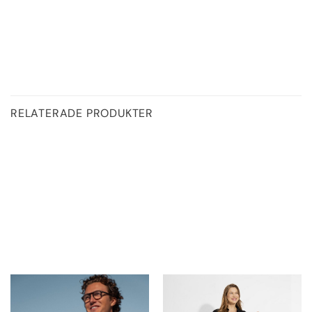
RELATERADE PRODUKTER