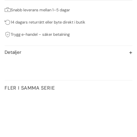
Snabb leverans mellan 1–5 dagar
14 dagars returrätt eller byte direkt i butik
Trygg e-handel – säker betalning
Detaljer
FLER I SAMMA SERIE