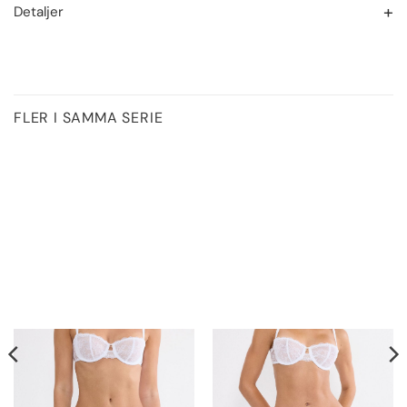
Detaljer
FLER I SAMMA SERIE