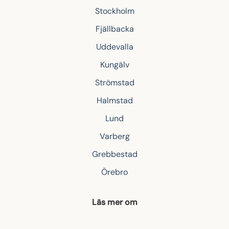
Stockholm
Fjällbacka
Uddevalla
Kungälv
Strömstad
Halmstad
Lund
Varberg
Grebbestad
Örebro
Läs mer om