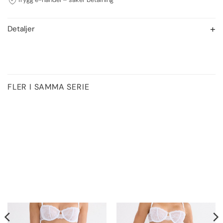
Detaljer
FLER I SAMMA SERIE