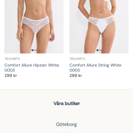
TRIUMPH
TRIUMPH
Comfort Allure Hipster White
Comfort Allure String White
0003
0003
299
kr
299
kr
Våra butiker
Göteborg