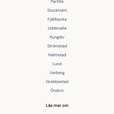
Partille
Stockholm
Fjällbacka
Uddevalla
Kungälv
Strömstad
Halmstad
Lund
Varberg
Grebbestad
Örebro
Läs mer om