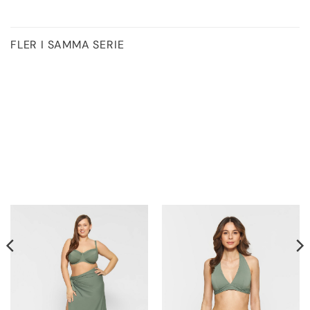
FLER I SAMMA SERIE