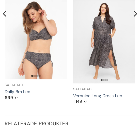
SALTABAD
SALTABAD
Dolly Bra Leo
Veronica Long Dress Leo
699
kr
1 149
kr
RELATERADE PRODUKTER