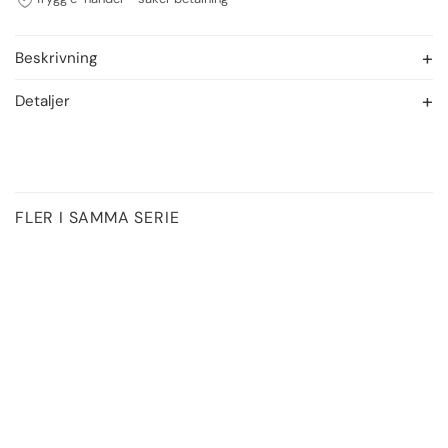
Beskrivning
Detaljer
FLER I SAMMA SERIE