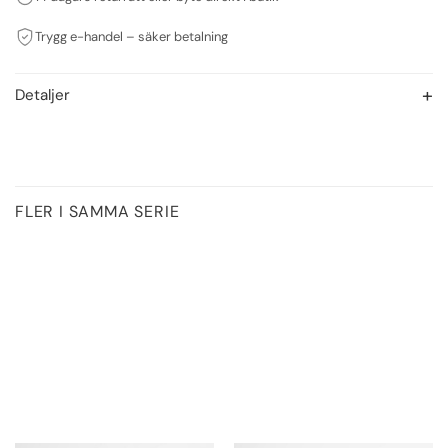
Trygg e-handel – säker betalning
Detaljer
FLER I SAMMA SERIE