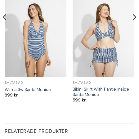
SALTABAD
SALTABAD
Bikini Skirt With Pantie Inside
Wilma Sw Santa Monica
Santa Monica
899
kr
599
kr
RELATERADE PRODUKTER