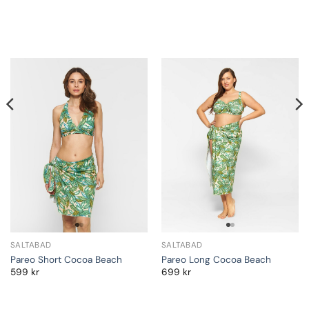
SALTABAD
SALTABAD
Pareo Short Cocoa Beach
Pareo Long Cocoa Beach
599
kr
699
kr