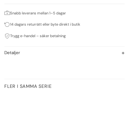
Snabb leverans mellan 1–5 dagar
14 dagars returrätt eller byte direkt i butik
Trygg e-handel – säker betalning
Detaljer
FLER I SAMMA SERIE