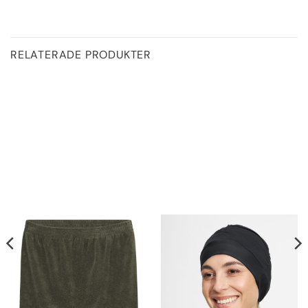
RELATERADE PRODUKTER