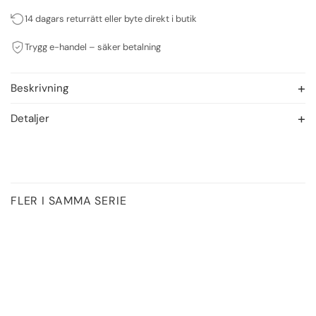
14 dagars returrätt eller byte direkt i butik
Trygg e-handel – säker betalning
Beskrivning
Detaljer
FLER I SAMMA SERIE