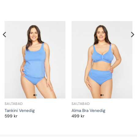
SALTABAD
SALTABAD
Tankini Venedig
Alma Bra Venedig
599
kr
499
kr