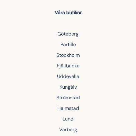
Våra butiker
Göteborg
Partille
Stockholm
Fjällbacka
Uddevalla
Kungälv
Strömstad
Halmstad
Lund
Varberg