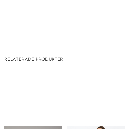
RELATERADE PRODUKTER