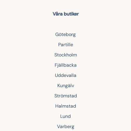
Våra butiker
Göteborg
Partille
Stockholm
Fjällbacka
Uddevalla
Kungälv
Strömstad
Halmstad
Lund
Varberg