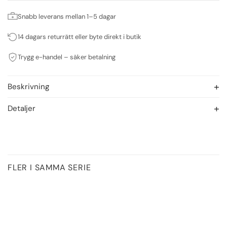
Snabb leverans mellan 1–5 dagar
14 dagars returrätt eller byte direkt i butik
Trygg e-handel – säker betalning
Beskrivning
Detaljer
FLER I SAMMA SERIE