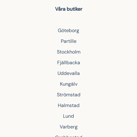
Våra butiker
Göteborg
Partille
Stockholm
Fjällbacka
Uddevalla
Kungälv
Strömstad
Halmstad
Lund
Varberg