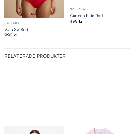
SALTABAD
Carmen Kids Red
499
kr
SALTABAD
Vera Sw Red
999
kr
RELATERADE PRODUKTER