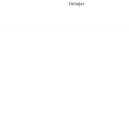
Detaljer