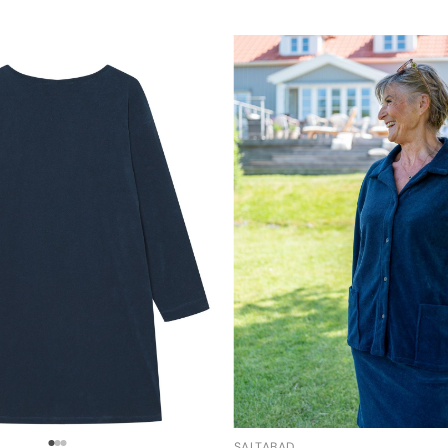
SALTABAD