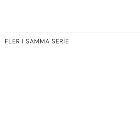
FLER I SAMMA SERIE