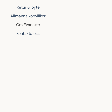
Retur & byte
Allmänna köpvillkor
Om Evanette
Kontakta oss