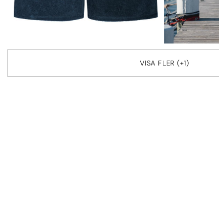
VISA FLER (+1)