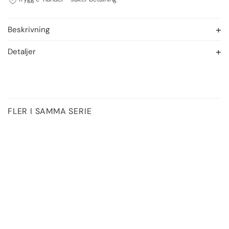
Beskrivning
Detaljer
FLER I SAMMA SERIE