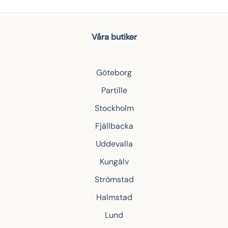
Våra butiker
Göteborg
Partille
Stockholm
Fjällbacka
Uddevalla
Kungälv
Strömstad
Halmstad
Lund