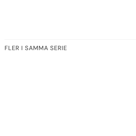
FLER I SAMMA SERIE