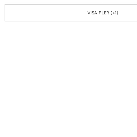
VISA FLER (+1)