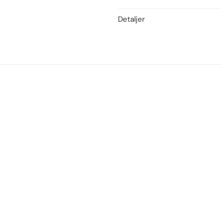
Detaljer