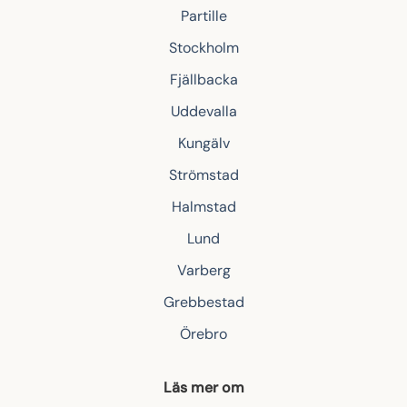
Partille
Stockholm
Fjällbacka
Uddevalla
Kungälv
Strömstad
Halmstad
Lund
Varberg
Grebbestad
Örebro
Läs mer om