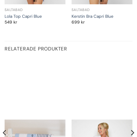
SALTABAD
SALTABAD
Lola Top Capri Blue
Kerstin Bra Capri Blue
549
kr
699
kr
RELATERADE PRODUKTER