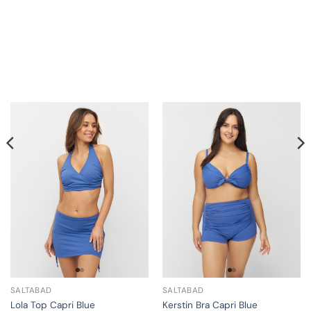
SALTABAD
SALTABAD
Lola Top Capri Blue
Kerstin Bra Capri Blue