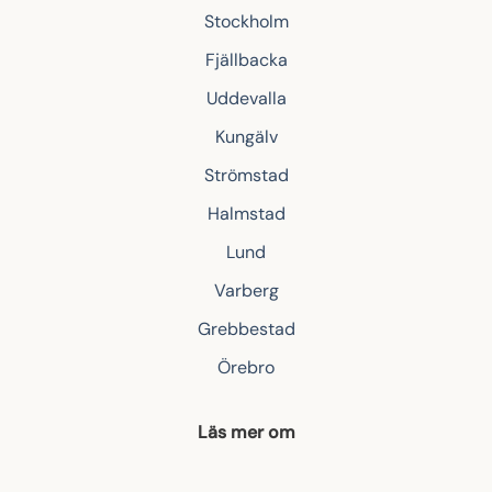
Stockholm
Fjällbacka
Uddevalla
Kungälv
Strömstad
Halmstad
Lund
Varberg
Grebbestad
Örebro
Läs mer om