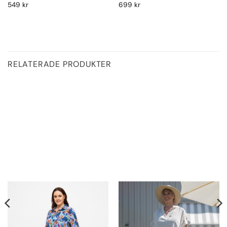
549
kr
699
kr
RELATERADE PRODUKTER