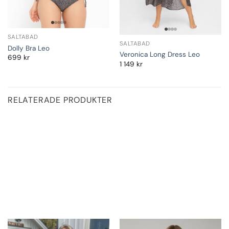
SALTABAD
SALTABAD
Dolly Bra Leo
Veronica Long Dress Leo
699
kr
1 149
kr
RELATERADE PRODUKTER