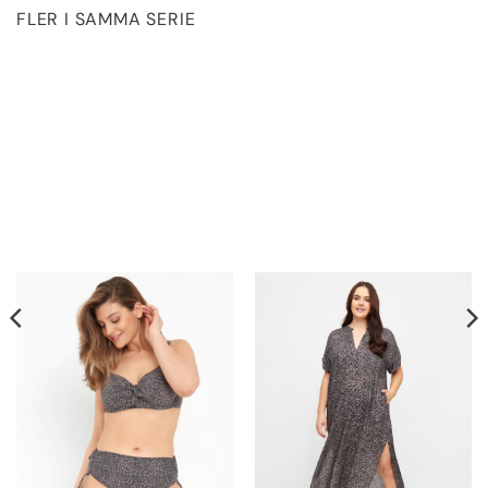
FLER I SAMMA SERIE