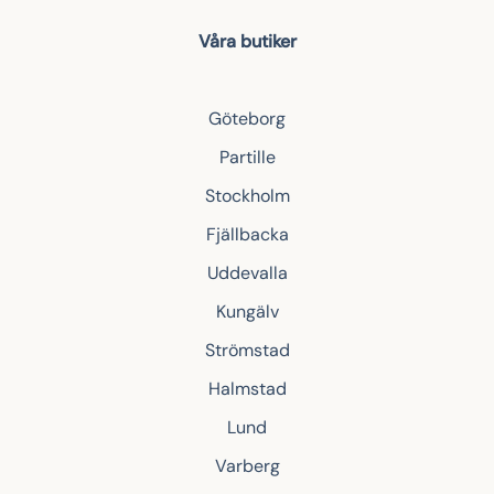
Våra butiker
Göteborg
Partille
Stockholm
Fjällbacka
Uddevalla
Kungälv
Strömstad
Halmstad
Lund
Varberg