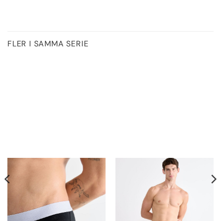
FLER I SAMMA SERIE