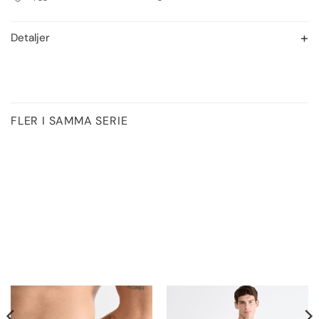
Detaljer
FLER I SAMMA SERIE