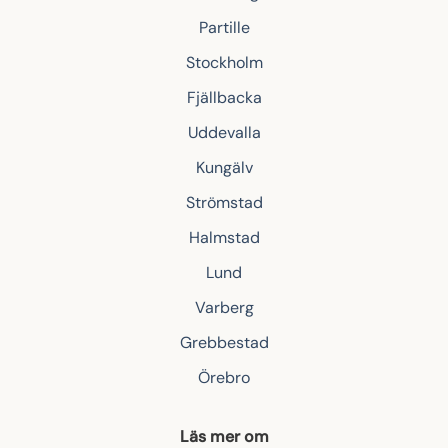
Partille
Stockholm
Fjällbacka
Uddevalla
Kungälv
Strömstad
Halmstad
Lund
Varberg
Grebbestad
Örebro
Läs mer om