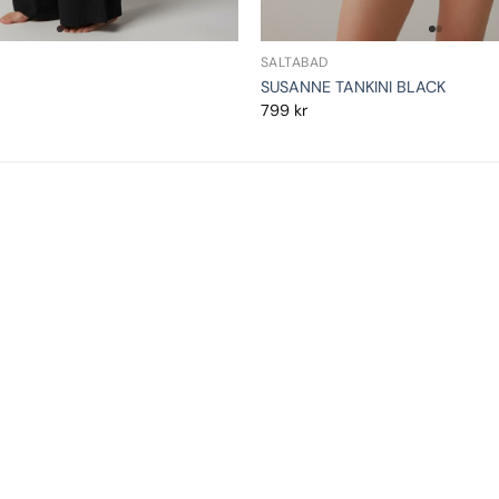
SALTABAD
SUSANNE TANKINI BLACK
799
kr