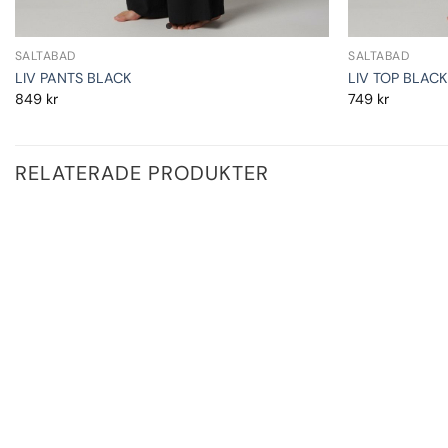
SALTABAD
SALTABAD
LIV PANTS BLACK
LIV TOP BLACK
849
kr
749
kr
RELATERADE PRODUKTER