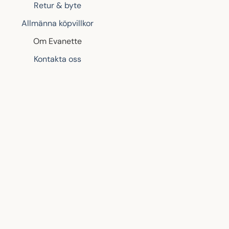
Retur & byte
Allmänna köpvillkor
Om Evanette
Kontakta oss