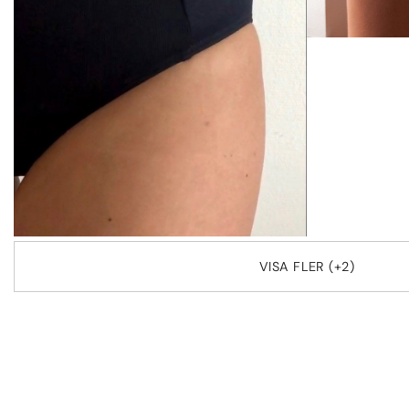
VISA FLER (+2)