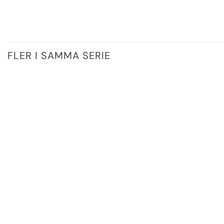
FLER I SAMMA SERIE