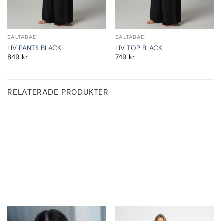
SALTABAD
SALTABAD
LIV PANTS BLACK
LIV TOP BLACK
849
kr
749
kr
RELATERADE PRODUKTER